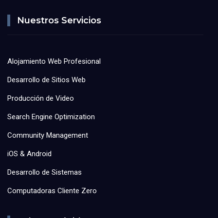
Nuestros Servicios
Alojamiento Web Profesional
Desarrollo de Sitios Web
Producción de Video
Search Engine Optimization
Community Management
iOS & Android
Desarrollo de Sistemas
Computadoras Cliente Zero