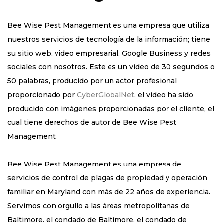
Bee Wise Pest Management es una empresa que utiliza
nuestros servicios de tecnología de la información; tiene
su sitio web, video empresarial, Google Business y redes
sociales con nosotros. Este es un video de 30 segundos o
50 palabras, producido por un actor profesional
proporcionado por
CyberGlobalNet
, el video ha sido
producido con imágenes proporcionadas por el cliente, el
cual tiene derechos de autor de Bee Wise Pest
Management.
Bee Wise Pest Management es una empresa de
servicios de control de plagas de propiedad y operación
familiar en Maryland con más de 22 años de experiencia.
Servimos con orgullo a las áreas metropolitanas de
Baltimore, el condado de Baltimore, el condado de