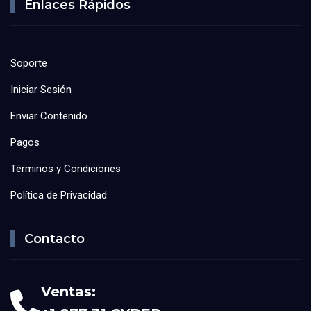
Enlaces Rápidos
Soporte
Iniciar Sesión
Enviar Contenido
Pagos
Términos y Condiciones
Política de Privacidad
Contacto
Ventas: