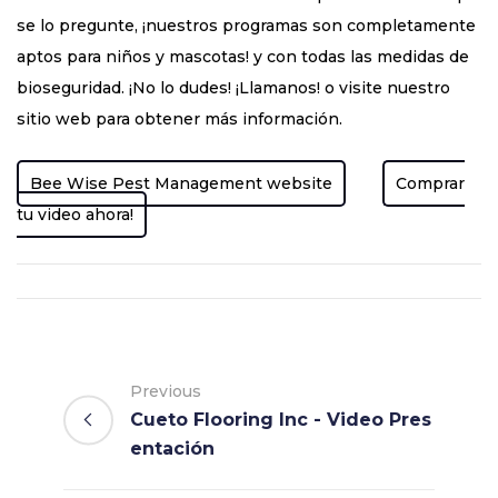
se lo pregunte, ¡nuestros programas son completamente
aptos para niños y mascotas! y con todas las medidas de
bioseguridad. ¡No lo dudes! ¡Llamanos! o visite nuestro
sitio web para obtener más información.
Bee Wise Pest Management website
Comprar
tu video ahora!
Previous
Cueto Flooring Inc - Video Pres
entación