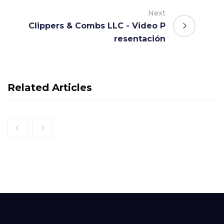
Next
Clippers & Combs LLC - Video P
resentación
Related Articles