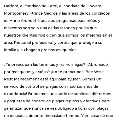
Harford, el condado de Carol, el condado de Howard,
Montgomery, Prince George y las áreas de los condados
de Anne Arundel. Nuestros programas para niños y
mascotas son solo una de las razones por las que
nuestros clientes nos dicen que somos los mejores en el
área. Personal profesional y cortés que protege a su
familia y su hogar a precios asequibles.
¿Te preocupan las termitas y las hormigas? ¿Abrumado
por mosquitos y arañas? ¡No te preocupes! Bee Wise
Pest Management está aquí para ayudar. ¡Somos un
servicio de control de plagas con muchos años de
experiencia! Brindamos una serie de servicios diferentes
y paquetes de control de plagas rápidos y efectivos para
garantizar que nunca se vea obligado a lidiar con plagas
no deseadas durante demasiado tiempo. Y en caso de que