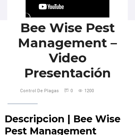
Bee Wise Pest
Management –
Video
Presentación
Control De Plagas
0
1200
Descripcion | Bee Wise
Pest Management