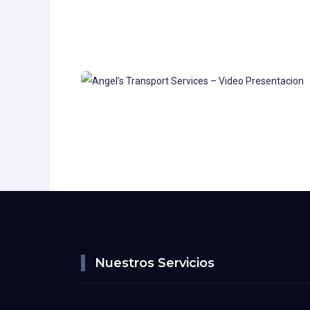
Nuestros Servicios