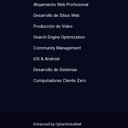
Alojamiento Web Profesional
Desarrollo de Sitios Web
Producción de Video
Search Engine Optimization
Community Management
iOS & Android
Desarrollo de Sistemas
Computadoras Cliente Zero
Enhanced by
CyberGlobalNet