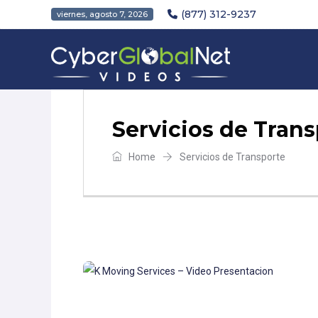
(877) 312-9237
viernes, agosto 7, 2026
Servicios de Tran
Home
Servicios de Transporte