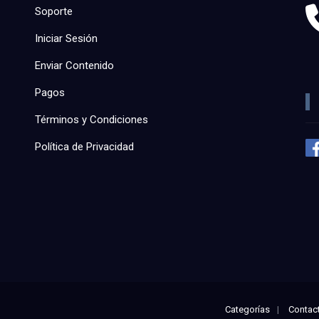
Soporte
Iniciar Sesión
Enviar Contenido
Pagos
Términos y Condiciones
Política de Privacidad
Categorías
Contac