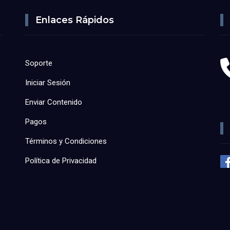
Enlaces Rápidos
Soporte
Iniciar Sesión
Enviar Contenido
Pagos
Términos y Condiciones
Política de Privacidad