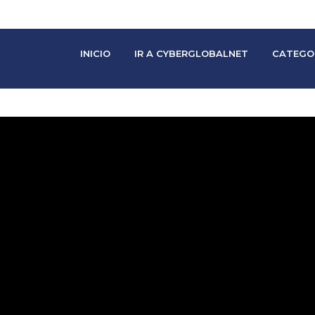
INICIO
IR A CYBERGLOBALNET
CATEGO