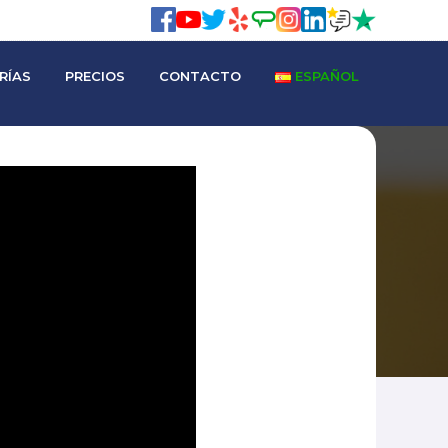
RÍAS
PRECIOS
CONTACTO
ESPAÑOL