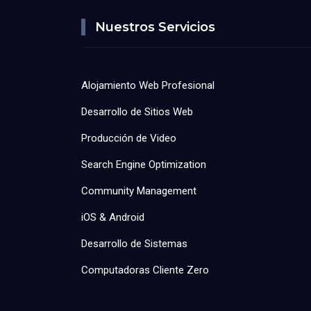
Nuestros Servicios
Alojamiento Web Profesional
Desarrollo de Sitios Web
Producción de Video
Search Engine Optimization
Community Management
iOS & Android
Desarrollo de Sistemas
Computadoras Cliente Zero