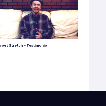
rpet Stretch – Testimonio